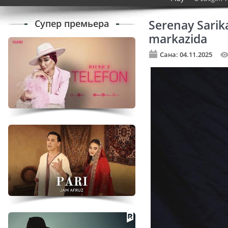
Супер премьера
Serenay Sarik
markazida
Сана: 04.11.2025