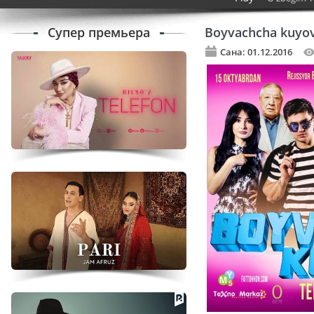
Супер премьера
Boyvachcha kuyo
Сана: 01.12.2016