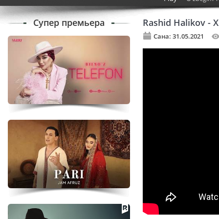
Супер премьера
Rashid Halikov - 
Сана: 31.05.2021