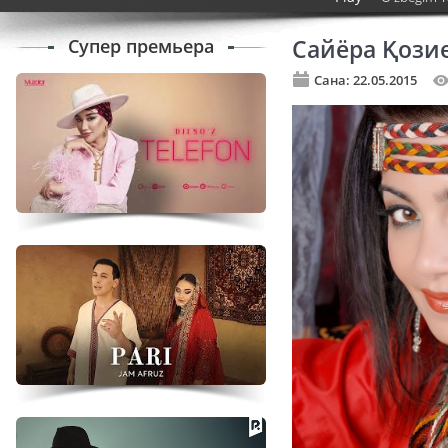
Супер премьера
Сайёра Қози
Сана: 22.05.2015