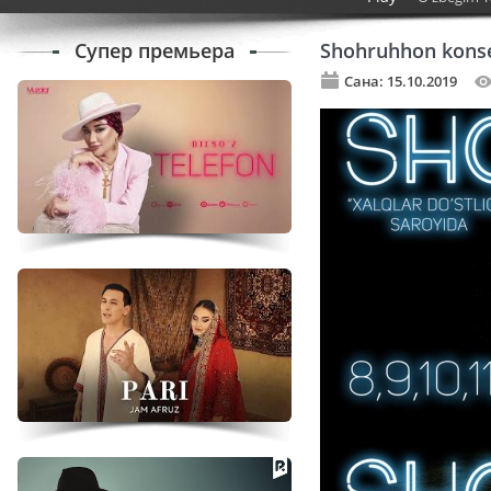
Супер премьера
Shohruhhon konse
Сана: 15.10.2019