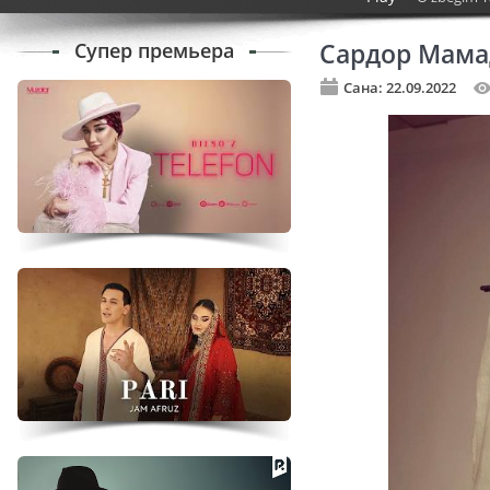
Супер премьера
Сардор Мама
Сана: 22.09.2022