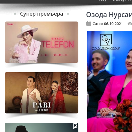
Супер премьера
Озода Нурса
Сана: 06.10.2021