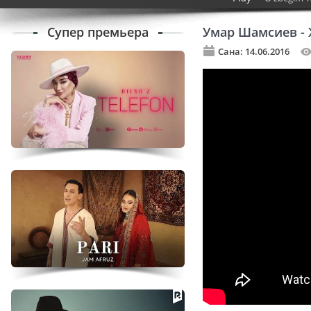
Супер премьера
Умар Шамсиев -
Сана: 14.06.2016