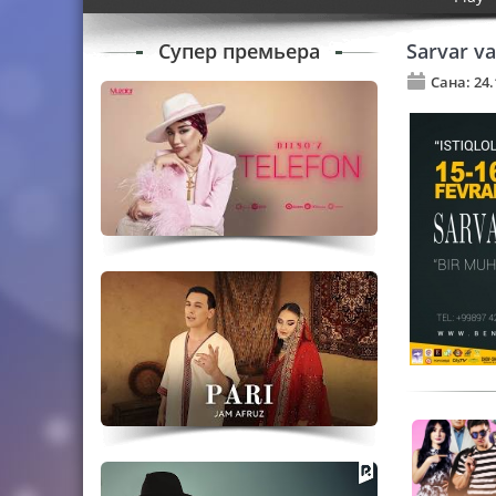
Супер премьера
Sarvar va
Сана: 24.