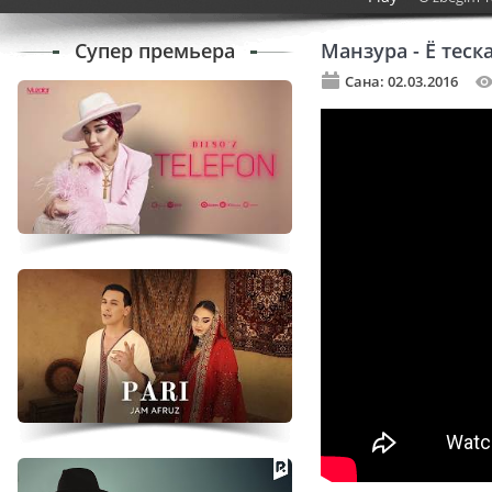
Супер премьера
Манзура - Ё тес
Сана: 02.03.2016