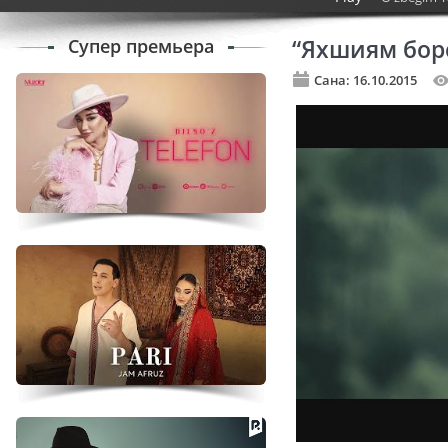
Супер премьера
“Яхшиям бор
Сана: 16.10.2015