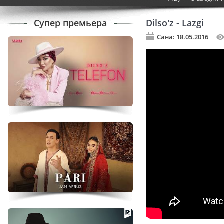
Супер премьера
Dilso'z - Lazgi
Сана: 18.05.2016