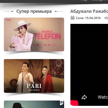
Супер премьера
Абдували Ражабо
Сана: 15.04.2016