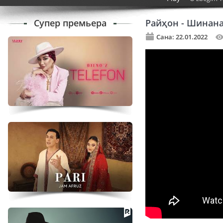
Супер премьера
Райҳон - Шинан
Сана: 22.01.2022