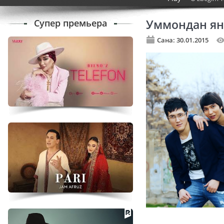
Супер премьера
Уммондан яна
Сана: 30.01.2015