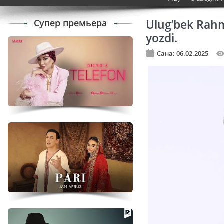
Супер премьера
Ulug’bek Rahma
yozdi.
Сана: 06.02.2025