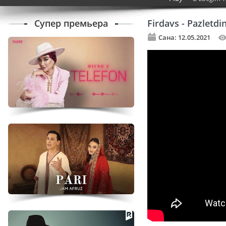
Супер премьера
Firdavs - Pazletdin
Сана: 12.05.2021