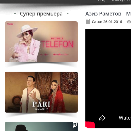
Супер премьера
Азиз Раметов - 
Сана: 26.01.2016