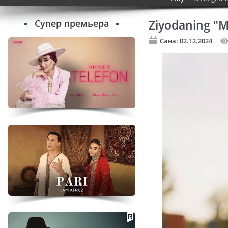
Супер премьера
Ziyodaning "M
Сана: 02.12.2024