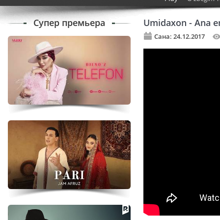
Супер премьера
Umidaxon - Ana e
Сана: 24.12.2017