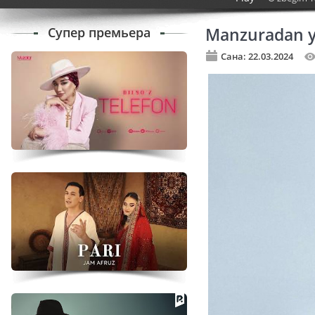
Супер премьера
Manzuradan y
Сана: 22.03.2024