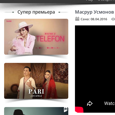
Супер премьера
Масрур Усмонов 
Сана: 08.04.2016