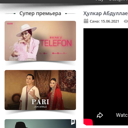
Супер премьера
Ҳулкар Абдуллае
Сана: 15.06.2021