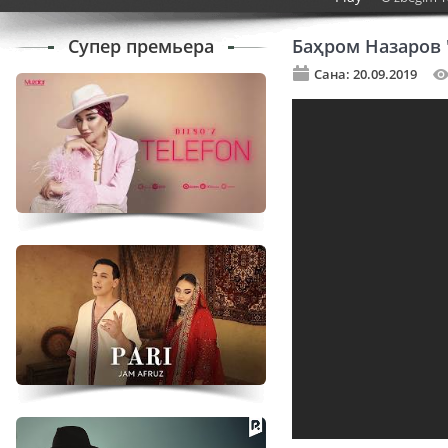
Супер премьера
Баҳром Назаров 
Сана: 20.09.2019