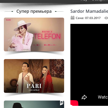
Супер премьера
Sardor Mamadalie
Сана: 07.03.2017