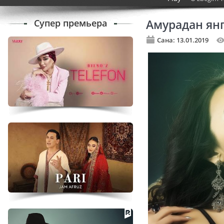
Супер премьера
Амурадан ян
Сана: 13.01.2019