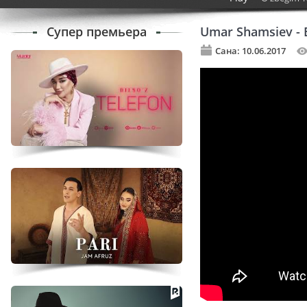
Супер премьера
Umar Shamsiev - 
Сана: 10.06.2017