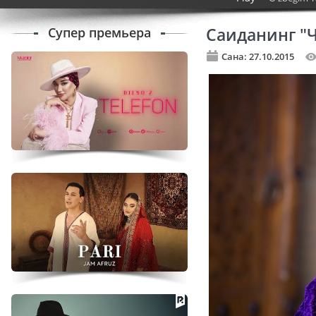
Супер премьера
Саиданинг "
Сана: 27.10.2015