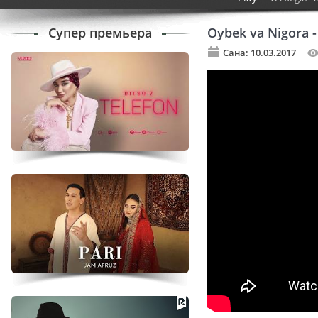
Супер премьера
Oybek va Nigora 
Сана: 10.03.2017