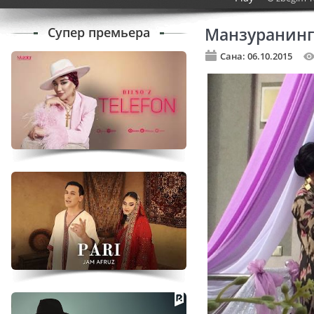
Супер премьера
Манзуранинг
Сана: 06.10.2015