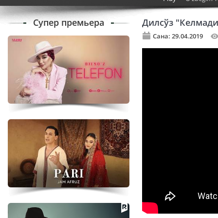
Супер премьера
Дилсўз "Келмади
Сана: 29.04.2019