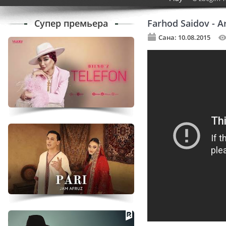
Супер премьера
Farhod Saidov - Ar
Сана: 10.08.2015