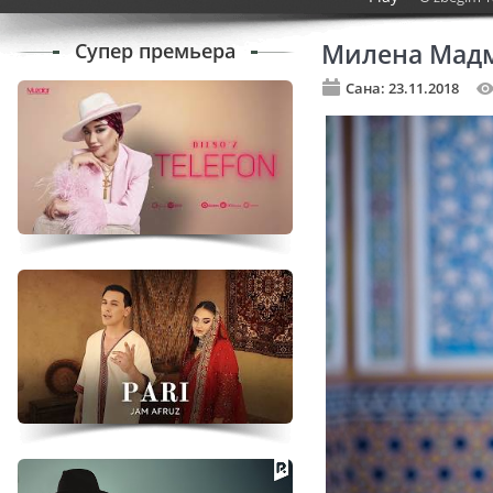
Супер премьера
Милена Мадм
Сана: 23.11.2018