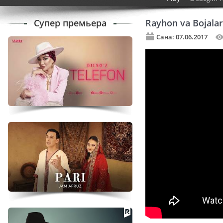
Супер премьера
Rayhon va Bojalar
Сана: 07.06.2017