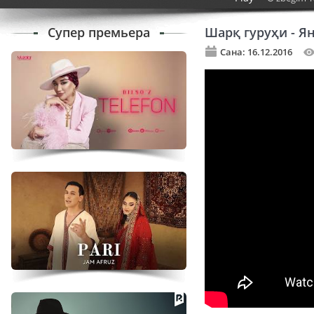
Супер премьера
Шарқ гуруҳи - Я
Сана: 16.12.2016