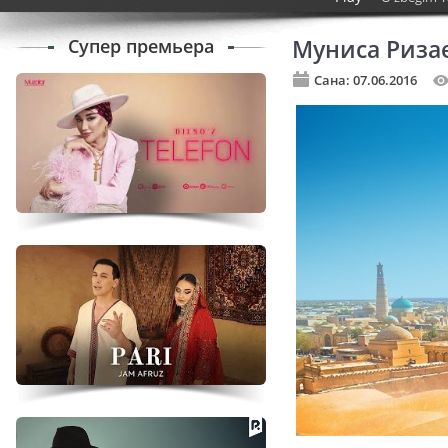
Супер премьера
Муниса Риза
Сана: 07.06.2016