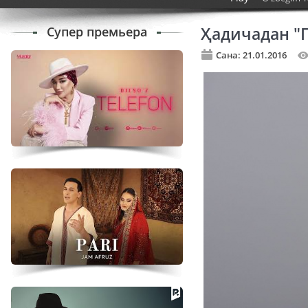
Супер премьера
Ҳадичадан "
Сана: 21.01.2016