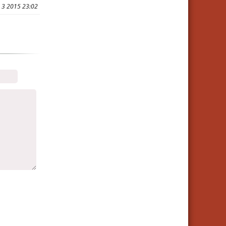
 3 2015 23:02