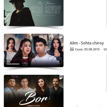
Alim - Sohta chiroy
Сана: 05.08.2015