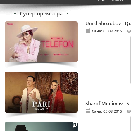
Супер премьера
Umid Shoxobov - Q
Сана: 05.08.2015
Sharof Muqimov - S
Сана: 05.08.2015