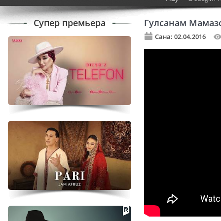
Супер премьера
Гулсанам Мамазо
Сана: 02.04.2016