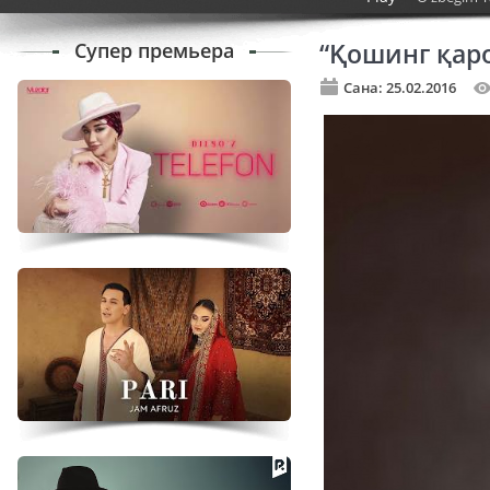
Супер премьера
“Қошинг қаро
Сана: 25.02.2016