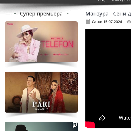
Супер премьера
Манзура - Сени 
Сана: 15.07.2024