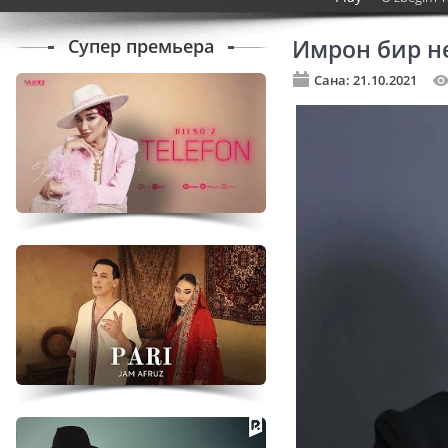
Супер премьера
Имрон бир н
Сана: 21.10.2021