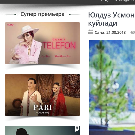
Супер премьера
Юлдуз Усмон
куйлади
Сана: 21.08.2018