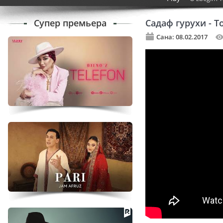
Супер премьера
Садаф гурухи - 
Сана: 08.02.2017