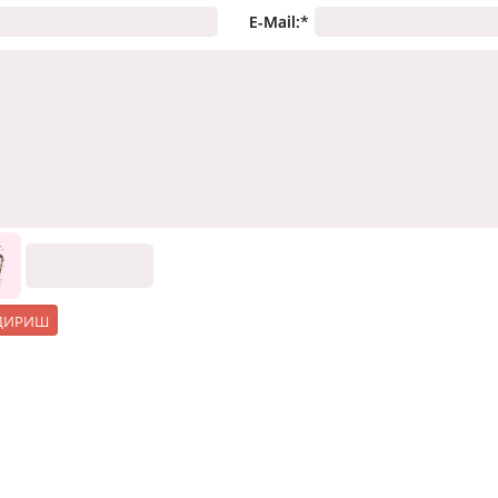
E-Mail:
*