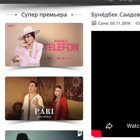
Супер премьера
Бунёдбек Саидов
Сана: 03.11.2016