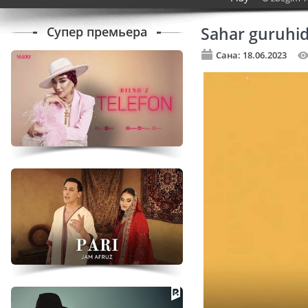
Супер премьера
Sahar guruhid
Сана: 18.06.2023