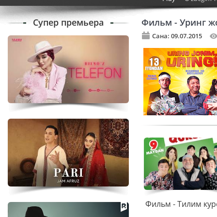
Супер премьера
Фильм - Уринг ж
Сана: 09.07.2015
Фильм - Тилим кур