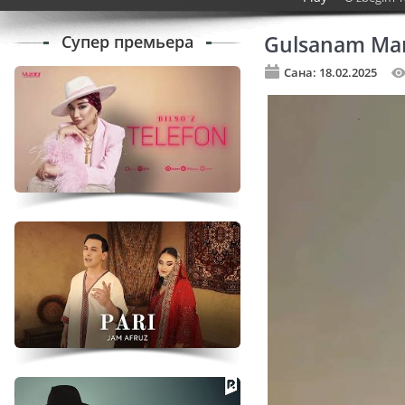
Супер премьера
Gulsanam Mam
Сана: 18.02.2025